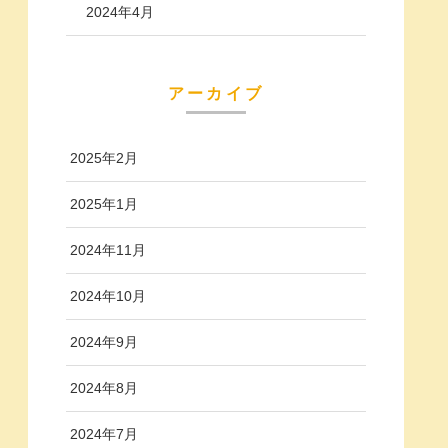
2024年4月
アーカイブ
2025年2月
2025年1月
2024年11月
2024年10月
2024年9月
2024年8月
2024年7月