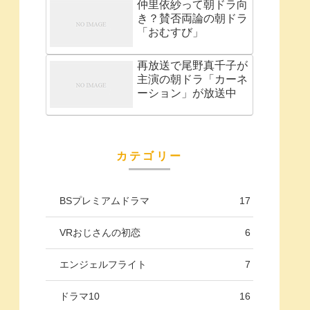
仲里依紗って朝ドラ向
き？賛否両論の朝ドラ
「おむすび」
再放送で尾野真千子が
主演の朝ドラ「カーネ
ーション」が放送中
カテゴリー
BSプレミアムドラマ
17
VRおじさんの初恋
6
エンジェルフライト
7
ドラマ10
16