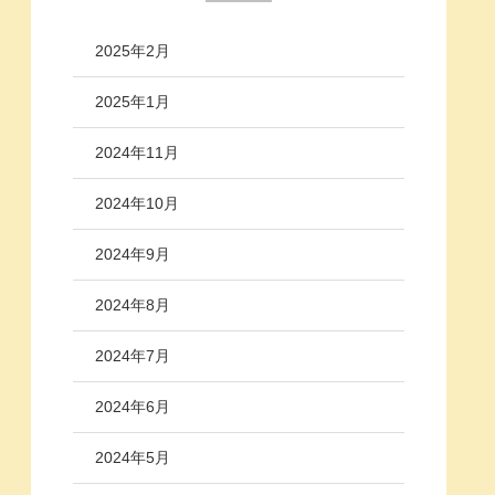
2025年2月
2025年1月
2024年11月
2024年10月
2024年9月
2024年8月
2024年7月
2024年6月
2024年5月