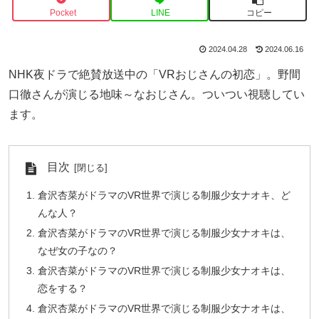
Pocket
LINE
コピー
2024.04.28
2024.06.16
NHK夜ドラで絶賛放送中の「VRおじさんの初恋」。野間
口徹さんが演じる地味～なおじさん。ついつい視聴してい
ます。
目次
倉沢杏菜がドラマのVR世界で演じる制服少女ナオキ、ど
んな人？
倉沢杏菜がドラマのVR世界で演じる制服少女ナオキは、
なぜ女の子なの？
倉沢杏菜がドラマのVR世界で演じる制服少女ナオキは、
恋をする？
倉沢杏菜がドラマのVR世界で演じる制服少女ナオキは、