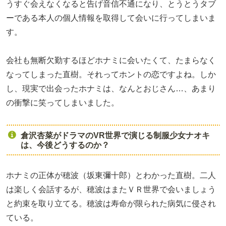
うすぐ会えなくなると告げ音信不通になり、とうとうタブ
ーである本人の個人情報を取得して会いに行ってしまいま
す。
会社も無断欠勤するほどホナミに会いたくて、たまらなく
なってしまった直樹。それってホントの恋ですよね。しか
し、現実で出会ったホナミは、なんとおじさん…、あまり
の衝撃に笑ってしまいました。
倉沢杏菜がドラマのVR世界で演じる制服少女ナオキ
は、今後どうするのか？
ホナミの正体が穂波（坂東彌十郎）とわかった直樹。二人
は楽しく会話するが、穂波はまたＶＲ世界で会いましょう
と約束を取り立てる。穂波は寿命が限られた病気に侵され
ている。