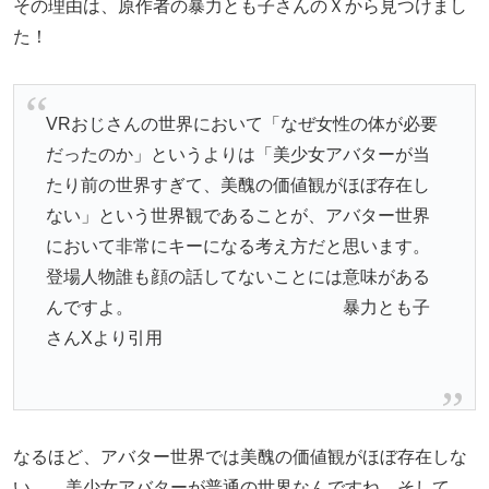
その理由は、原作者の暴力とも子さんのＸから見つけまし
た！
VRおじさんの世界において「なぜ女性の体が必要
だったのか」というよりは「美少女アバターが当
たり前の世界すぎて、美醜の価値観がほぼ存在し
ない」という世界観であることが、アバター世界
において非常にキーになる考え方だと思います。
登場人物誰も顔の話してないことには意味がある
んですよ。 暴力とも子
さんXより引用
なるほど、アバター世界では美醜の価値観がほぼ存在しな
い…、美少女アバターが普通の世界なんですね。そして、