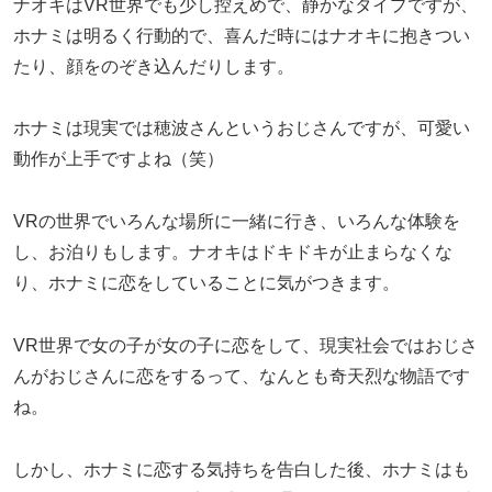
ナオキはVR世界でも少し控えめで、静かなタイプですが、
ホナミは明るく行動的で、喜んだ時にはナオキに抱きつい
たり、顔をのぞき込んだりします。
ホナミは現実では穂波さんというおじさんですが、可愛い
動作が上手ですよね（笑）
VRの世界でいろんな場所に一緒に行き、いろんな体験を
し、お泊りもします。ナオキはドキドキが止まらなくな
り、ホナミに恋をしていることに気がつきます。
VR世界で女の子が女の子に恋をして、現実社会ではおじさ
んがおじさんに恋をするって、なんとも奇天烈な物語です
ね。
しかし、ホナミに恋する気持ちを告白した後、ホナミはも