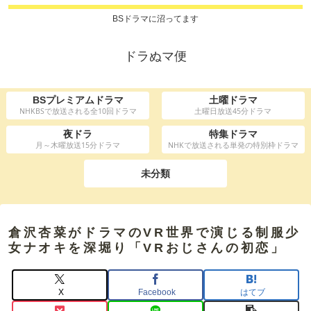
BSドラマに沼ってます
ドラぬマ便
BSプレミアムドラマ
土曜ドラマ
NHKBSで放送される全10回ドラマ
土曜日放送45分ドラマ
夜ドラ
特集ドラマ
月～木曜放送15分ドラマ
NHKで放送される単発の特別枠ドラマ
未分類
倉沢杏菜がドラマのVR世界で演じる制服少
女ナオキを深堀り「VRおじさんの初恋」
X
Facebook
はてブ