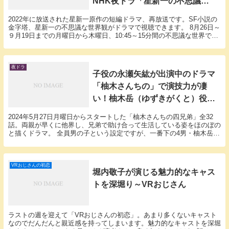
NHK夜ドラ「星新一の不思議な
不思議な短編ドラマ」
2022年に放送された星新一原作の短編ドラマ、再放送です。SF小説の
金字塔、星新一の不思議な世界観がドラマで視聴できます。 8月26日～
９月19日までの月曜日から木曜日、10:45～15分間の不思議な世界で
す。 豪華キャストが出演です。不思...
夜ドラ
子役の永瀬矢紘が出演中のドラマ
「柚木さんちの」で演技力が凄
い！柚木岳（ゆずきがくと）役で
可愛さ炸裂
2024年5月27日月曜日からスタートした「柚木さんちの四兄弟」全32
話。両親が早くに他界し、兄弟で助け合って生活している姿をほのぼの
と描くドラマ。 全員男の子という設定ですが、一番下の4男・柚木岳
（ゆずきがくと）役の永瀬矢紘くんがすごく可...
VRおじさんの初恋
堀内敬子が演じる魅力的なキャス
トを深堀り～VRおじさん
ラストの週を迎えて「VRおじさんの初恋」。あまり多くないキャスト
なのでだんだんと親近感を持ってしまいます。魅力的なキャストを深堀