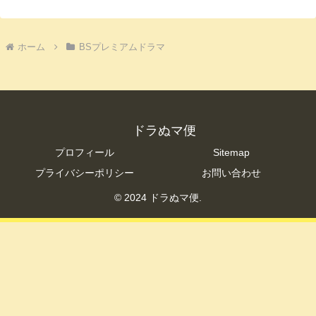
ホーム
BSプレミアムドラマ
ドラぬマ便
プロフィール
Sitemap
プライバシーポリシー
お問い合わせ
© 2024 ドラぬマ便.