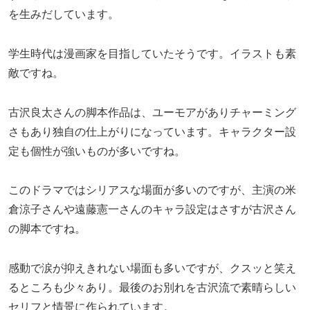
を生みだしています。
学生時代は漫画家を目指していたそうです。イラストも素
敵ですね。
古沢良太さんの脚本作品は、ユーモアがありチャーミング
さもあり独自の仕上がりになっています。キャラクター設
定も個性が強いものが多いですね。
このドラマではシリアスな場面が多いのですが、主演の米
倉涼子さんや遠藤憲一さんのキャラ設定はさすが古沢さん
の脚本ですね。
感動で涙が抑えきれない場面も多いですが、クスッと笑え
るところも少々あり。最後のお別れを古沢流で素晴らしい
セリフと情景に作られています。