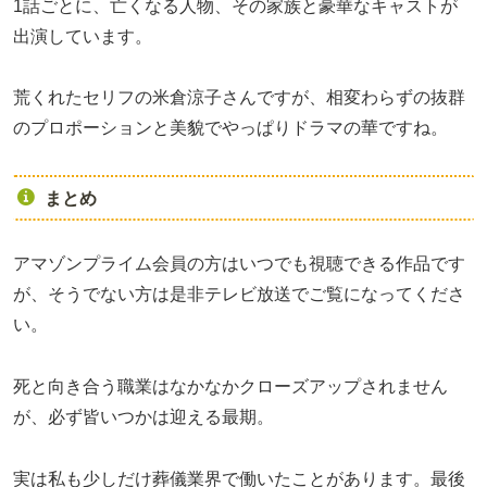
1話ごとに、亡くなる人物、その家族と豪華なキャストが
出演しています。
荒くれたセリフの米倉涼子さんですが、相変わらずの抜群
のプロポーションと美貌でやっぱりドラマの華ですね。
まとめ
アマゾンプライム会員の方はいつでも視聴できる作品です
が、そうでない方は是非テレビ放送でご覧になってくださ
い。
死と向き合う職業はなかなかクローズアップされません
が、必ず皆いつかは迎える最期。
実は私も少しだけ葬儀業界で働いたことがあります。最後