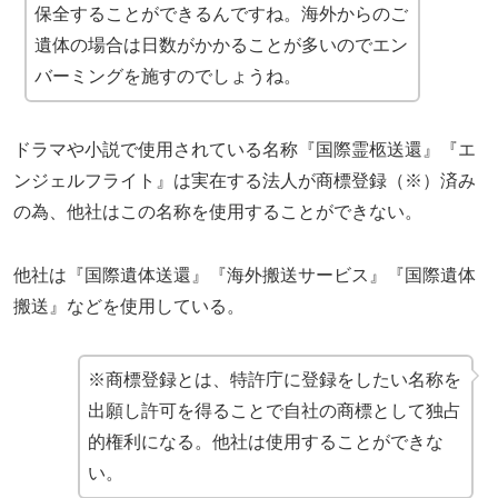
保全することができるんですね。海外からのご
遺体の場合は日数がかかることが多いのでエン
バーミングを施すのでしょうね。
ドラマや小説で使用されている名称『国際霊柩送還』『エ
ンジェルフライト』は実在する法人が商標登録（※）済み
の為、他社はこの名称を使用することができない。
他社は『国際遺体送還』『海外搬送サービス』『国際遺体
搬送』などを使用している。
※商標登録とは、特許庁に登録をしたい名称を
出願し許可を得ることで自社の商標として独占
的権利になる。他社は使用することができな
い。