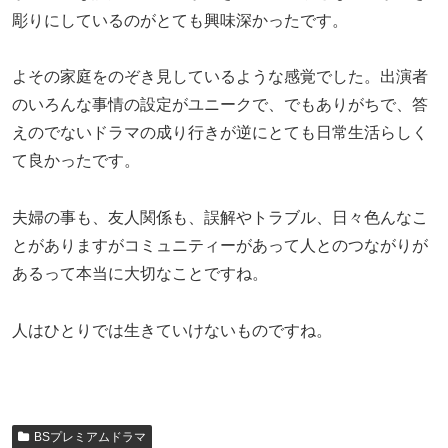
彫りにしているのがとても興味深かったです。
よその家庭をのぞき見しているような感覚でした。出演者
のいろんな事情の設定がユニークで、でもありがちで、答
えのでないドラマの成り行きが逆にとても日常生活らしく
て良かったです。
夫婦の事も、友人関係も、誤解やトラブル、日々色んなこ
とがありますがコミュニティーがあって人とのつながりが
あるって本当に大切なことですね。
人はひとりでは生きていけないものですね。
BSプレミアムドラマ