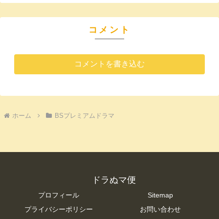
コメント
コメントを書き込む
ホーム
BSプレミアムドラマ
ドラぬマ便
プロフィール
Sitemap
プライバシーポリシー
お問い合わせ