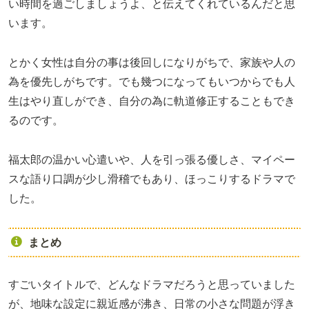
い時間を過ごしましょうよ、と伝えてくれているんだと思
います。
とかく女性は自分の事は後回しになりがちで、家族や人の
為を優先しがちです。でも幾つになってもいつからでも人
生はやり直しができ、自分の為に軌道修正することもでき
るのです。
福太郎の温かい心遣いや、人を引っ張る優しさ、マイペー
スな語り口調が少し滑稽でもあり、ほっこりするドラマで
した。
まとめ
すごいタイトルで、どんなドラマだろうと思っていました
が、地味な設定に親近感が沸き、日常の小さな問題が浮き