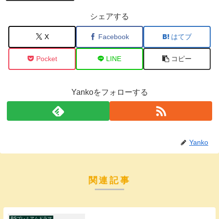
シェアする
X
Facebook
はてブ
Pocket
LINE
コピー
Yankoをフォローする
Yanko
関連記事
BSプレミアムドラマ